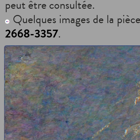
peut être consultée.
Quelques images de la pièce
2668-3357
.