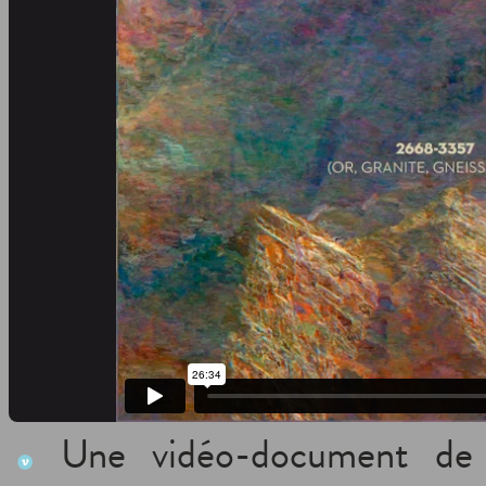
Une vidéo-document d