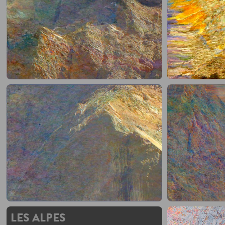
2025
LES ALPES