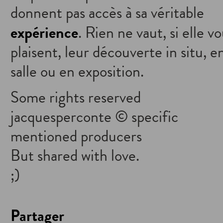
donnent pas accès à sa véritable
expérience
. Rien ne vaut, si elle v
plaisent, leur découverte in situ, e
salle ou en exposition.
Some rights reserved
jacquesperconte © specific
mentioned producers
But shared with love.
;)
Partager