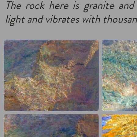
The rock here is granite and 
light and vibrates with thousan