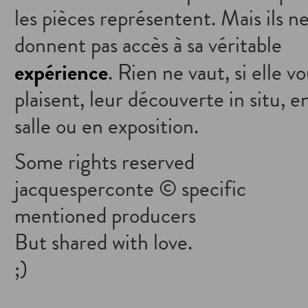
les pièces représentent. Mais ils n
donnent pas accès à sa véritable
expérience
. Rien ne vaut, si elle v
plaisent, leur découverte in situ, e
salle ou en exposition.
Some rights reserved
jacquesperconte © specific
mentioned producers
But shared with love.
;)