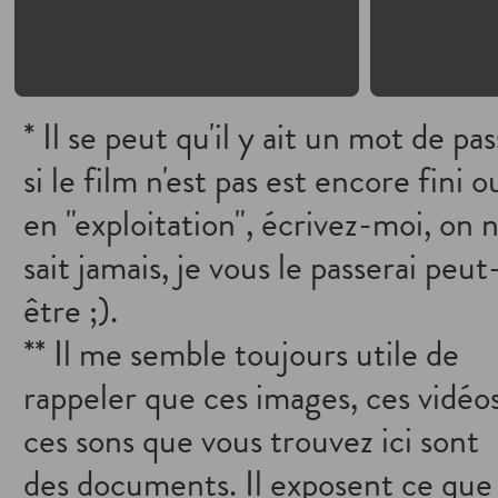
* Il se peut qu'il y ait un mot de pa
si le film n'est pas est encore fini o
en "exploitation", écrivez-moi, on 
sait jamais, je vous le passerai peut
être ;).
** Il me semble toujours utile de
rappeler que ces images, ces vidéos
ces sons que vous trouvez ici sont
des documents. Il exposent ce que