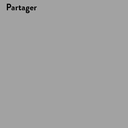
Partager