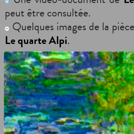
peut être consultée.
Quelques images de la pièce
Le quarte Alpi
.