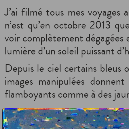
J’ai filmé tous mes voyages a
n’est qu’en octobre 2013 que 
voir complètement dégagées et
lumière d’un soleil puissant d’h
Depuis le ciel certains bleus 
images manipulées donnent 
flamboyants comme à des jaune