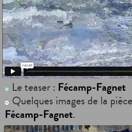
Fécamp-Fagnet
Le teaser :
Quelques images de la pièce
Fécamp-Fagnet
.