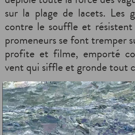
sur la plage de lacets. Les 
contre le souffle et résisten
promeneurs se font tremper sur
profite et filme, emporté c
vent qui siffle et gronde tout c