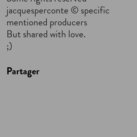
jacquesperconte © specific
mentioned producers
But shared with love.
;)
Partager