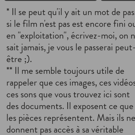
* Il se peut qu'il y ait un mot de pa
si le film n'est pas est encore fini o
en "exploitation", écrivez-moi, on 
sait jamais, je vous le passerai peut
être ;).
** Il me semble toujours utile de
rappeler que ces images, ces vidéos
ces sons que vous trouvez ici sont
des documents. Il exposent ce que
les pièces représentent. Mais ils n
donnent pas accès à sa véritable