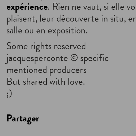
expérience
. Rien ne vaut, si elle v
plaisent, leur découverte in situ, e
salle ou en exposition.
Some rights reserved
jacquesperconte © specific
mentioned producers
But shared with love.
;)
Partager