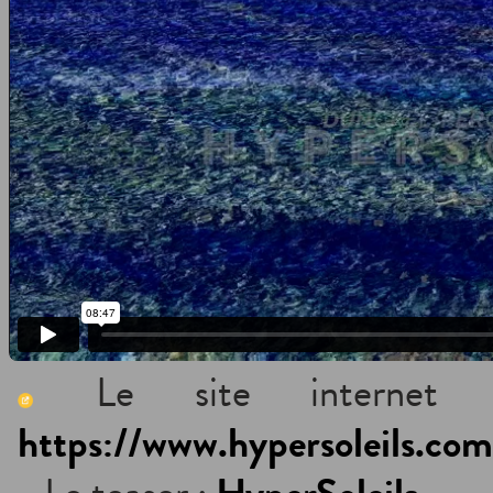
Le site internet d
https://www.hypersoleils.com.