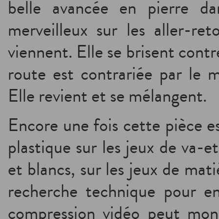
belle avancée en pierre d
merveilleux sur les aller-re
viennent. Elle se brisent contr
route est contrariée par le m
Elle revient et se mélangent.
Encore une fois cette pièce e
plastique sur les jeux de va-e
et blancs, sur les jeux de mati
recherche technique pour en
compression vidéo peut mont