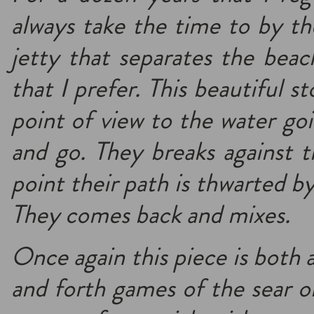
always take the time to by the
jetty that separates the bea
that I prefer. This beautiful s
point of view to the water go
and go. They breaks against th
point their path is thwarted b
They comes back and mixes.
Once again this piece is both 
and forth games of the sear o