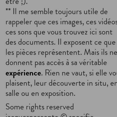
être ;).
** Il me semble toujours utile de
rappeler que ces images, ces vidéos
ces sons que vous trouvez ici sont
des documents. Il exposent ce que
les pièces représentent. Mais ils n
donnent pas accès à sa véritable
expérience
. Rien ne vaut, si elle v
plaisent, leur découverte in situ, e
salle ou en exposition.
Some rights reserved