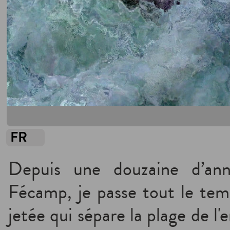
FR
Depuis une douzaine d’ann
Fécamp, je passe tout le temp
jetée qui sépare la plage de l