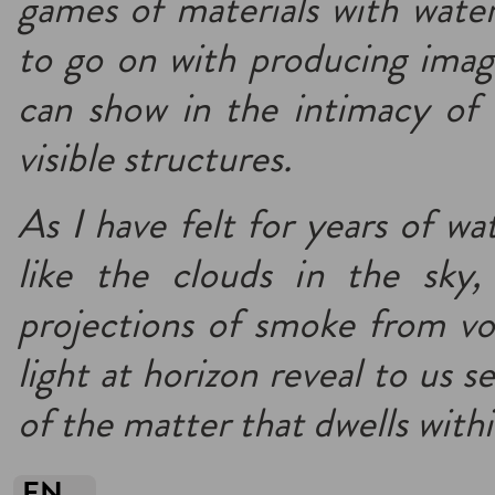
games of materials with water.
to go on with producing ima
can show in the intimacy of s
visible structures.
As I have felt for years of wa
like the clouds in the sky,
projections of smoke from vol
light at horizon reveal to us 
of the matter that dwells withi
EN