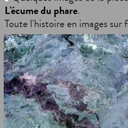
L'écume du phare
.
Toute l'histoire en images sur f