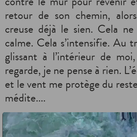
contre le mur pour revenir e
retour de son chemin, alor
creuse déjà le sien. Cela ne 
calme. Cela s’intensifie. Au 
glissant à l’intérieur de moi
regarde, je ne pense à rien. 
et le vent me protège du reste
médite....