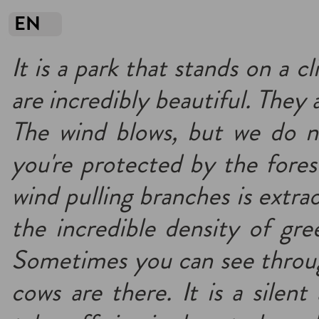
EN
It is a park that stands on a c
are incredibly beautiful. They 
The wind blows, but we do not
you're protected by the fores
wind pulling branches is extrao
the incredible density of gre
Sometimes you can see throug
cows are there. It is a silent