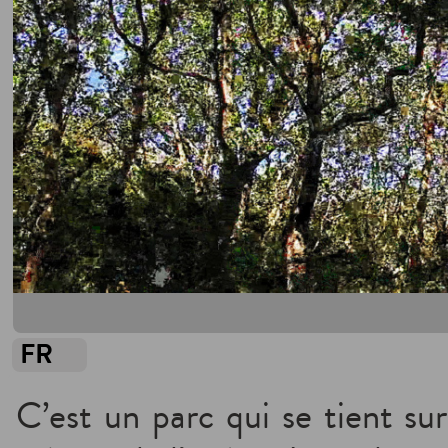
FR
C’est un parc qui se tient sur