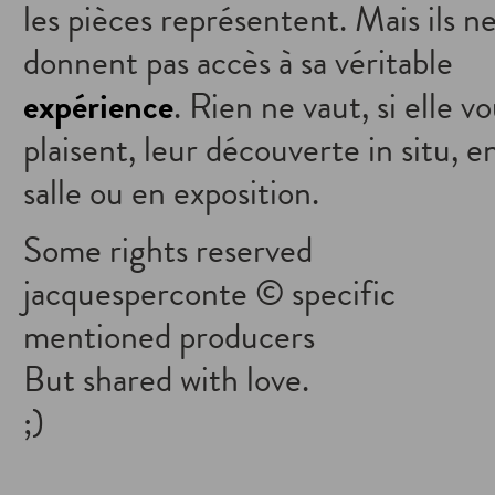
les pièces représentent. Mais ils n
donnent pas accès à sa véritable
expérience
. Rien ne vaut, si elle v
plaisent, leur découverte in situ, e
salle ou en exposition.
Some rights reserved
jacquesperconte © specific
mentioned producers
But shared with love.
;)