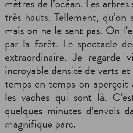
mètres de l’océan. Les arbres 
très hauts. Tellement, qu’on s
mais on ne le sent pas. On l’
par la forêt. Le spectacle des
extraordinaire. Je regarde 
incroyable densité de verts et
temps en temps on aperçoit a
les vaches qui sont là. C’es
quelques minutes d’envols da
magnifique parc.