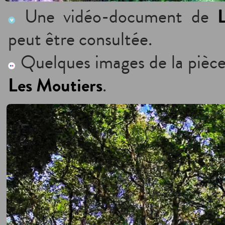
Une vidéo-document de
peut être consultée.
Quelques images de la pièce
Les Moutiers
.