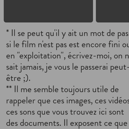
* Il se peut qu'il y ait un mot de pa
si le film n'est pas est encore fini o
en "exploitation", écrivez-moi, on 
sait jamais, je vous le passerai peut
être ;).
** Il me semble toujours utile de
rappeler que ces images, ces vidéos
ces sons que vous trouvez ici sont
des documents. Il exposent ce que