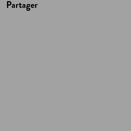
Partager