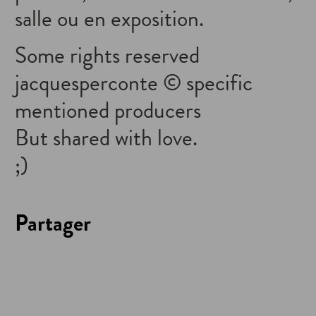
salle ou en exposition.
Some rights reserved
jacquesperconte © specific
mentioned producers
But shared with love.
;)
Partager