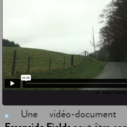
Une vidéo-documen