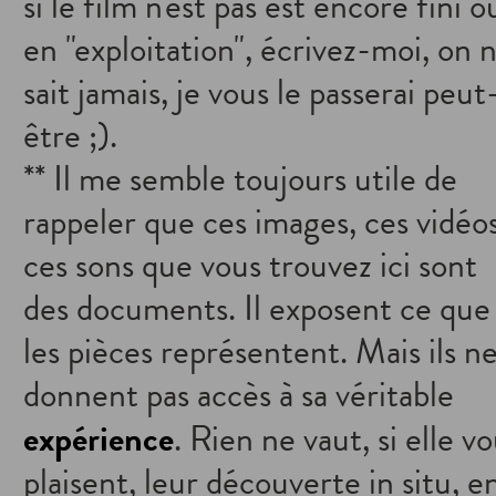
si le film n'est pas est encore fini o
en "exploitation", écrivez-moi, on 
sait jamais, je vous le passerai peut
être ;).
** Il me semble toujours utile de
rappeler que ces images, ces vidéos
ces sons que vous trouvez ici sont
des documents. Il exposent ce que
les pièces représentent. Mais ils n
donnent pas accès à sa véritable
expérience
. Rien ne vaut, si elle v
plaisent, leur découverte in situ, e