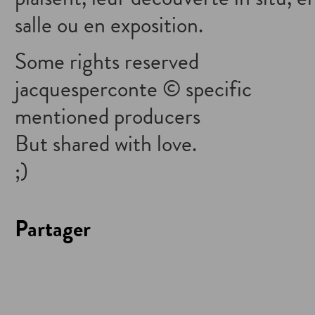
salle ou en exposition.
Some rights reserved
jacquesperconte © specific
mentioned producers
But shared with love.
;)
Partager