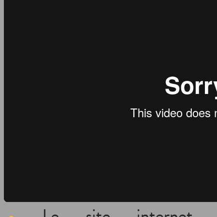
Le site internet d