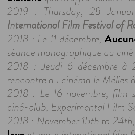
2019 : Thursday, 28 Janua
International Film Festival of 
Aucune
2018 : Le 11 décembre,
séance monographique au ciné-cl
2018 : Jeudi 6 décembre à
rencontre au cinéma le Mélies à
2018 : Le 16 novembre, film s
ciné-club,
Experimental Film S
2018 : November 15th to 24th
love