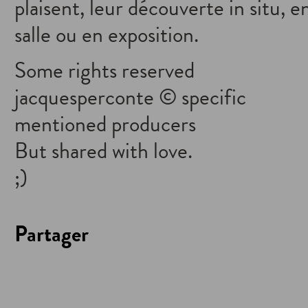
plaisent, leur découverte in situ, e
salle ou en exposition.
Some rights reserved
jacquesperconte © specific
mentioned producers
But shared with love.
;)
Partager