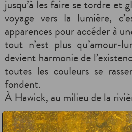
jusqu’à les faire se tordre et gl
voyage vers la lumière, c’
apparences pour accéder à un
tout n’est plus qu’amour-lum
devient harmonie de l’existence
toutes les couleurs se rasse
fondent.
À Hawick, au milieu de la riviè