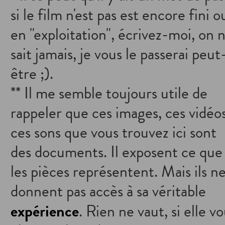
si le film n'est pas est encore fini o
en "exploitation", écrivez-moi, on 
sait jamais, je vous le passerai peut
être ;).
** Il me semble toujours utile de
rappeler que ces images, ces vidéos
ces sons que vous trouvez ici sont
des documents. Il exposent ce que
les pièces représentent. Mais ils n
donnent pas accès à sa véritable
expérience
. Rien ne vaut, si elle v