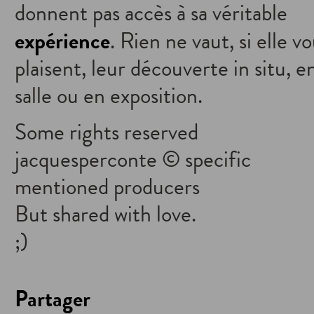
donnent pas accès à sa véritable
expérience
. Rien ne vaut, si elle v
plaisent, leur découverte in situ, e
salle ou en exposition.
Some rights reserved
jacquesperconte © specific
mentioned producers
But shared with love.
;)
Partager