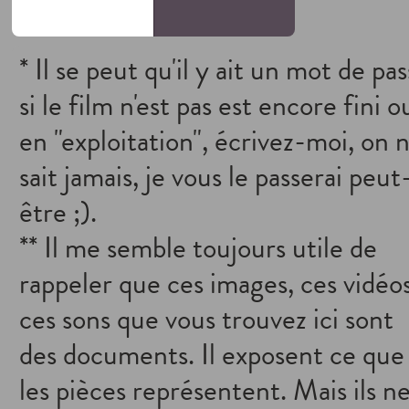
* Il se peut qu'il y ait un mot de pa
si le film n'est pas est encore fini o
en "exploitation", écrivez-moi, on 
sait jamais, je vous le passerai peut
être ;).
** Il me semble toujours utile de
rappeler que ces images, ces vidéos
ces sons que vous trouvez ici sont
des documents. Il exposent ce que
les pièces représentent. Mais ils n