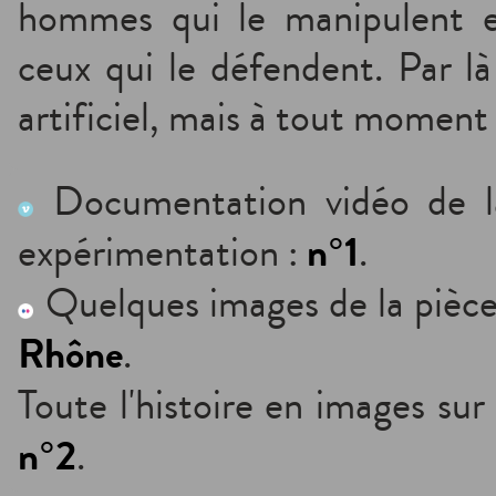
hommes qui le manipulent et 
ceux qui le défendent. Par là
artificiel, mais à tout moment i
Documentation vidéo de la
n°1
expérimentation :
.
Quelques images de la pièce
Rhône
.
Toute l'histoire en images sur 
n°2
.