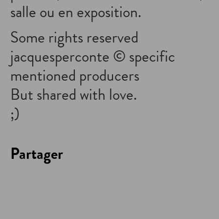
salle ou en exposition.
Some rights reserved
jacquesperconte © specific
mentioned producers
But shared with love.
;)
Partager