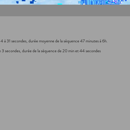
 4 à 31 secondes, durée moyenne de la séquence 47 minutes à 6h.
e 3 secondes, durée de la séquence de 20 min et 44 secondes