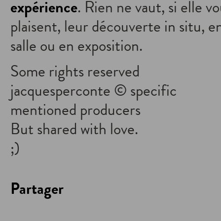
expérience
. Rien ne vaut, si elle v
plaisent, leur découverte in situ, e
salle ou en exposition.
Some rights reserved
jacquesperconte © specific
mentioned producers
But shared with love.
;)
Partager