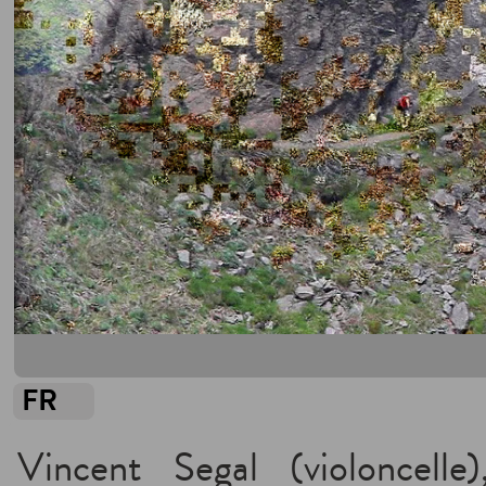
FR
Vincent Segal (violoncelle