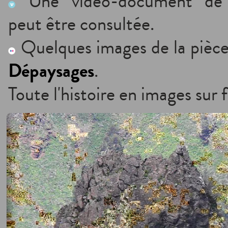
Une vidéo-document d
peut être consultée.
Quelques images de la pièce
Dépaysages
.
Toute l'histoire en images sur f