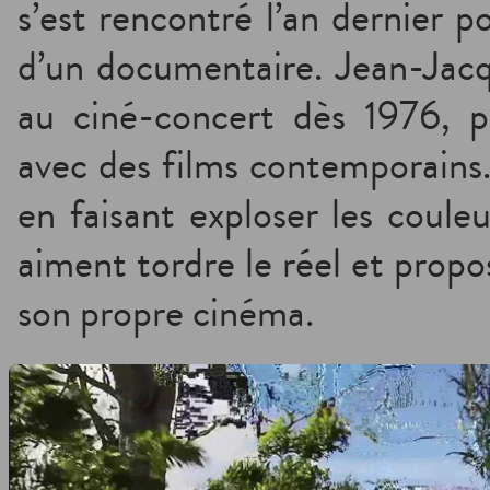
s’est rencontré l’an dernier 
d’un documentaire. Jean-Jacqu
au ciné-concert dès 1976, pr
avec des films contemporains. 
en faisant exploser les couleu
aiment tordre le réel et propo
son propre cinéma.