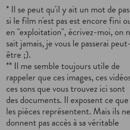
* Il se peut qu'il y ait un mot de pa
si le film n'est pas est encore fini o
en "exploitation", écrivez-moi, on 
sait jamais, je vous le passerai peut
être ;).
** Il me semble toujours utile de
rappeler que ces images, ces vidéos
ces sons que vous trouvez ici sont
des documents. Il exposent ce que
les pièces représentent. Mais ils n
donnent pas accès à sa véritable